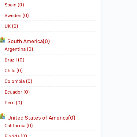
Spain (0)
Sweden (0)
UK (0)
South America(0)
Argentina (0)
Brazil (0)
Chile (0)
Colombia (0)
Ecuador (0)
Peru (0)
United States of America(0)
California (0)
Florida (0)