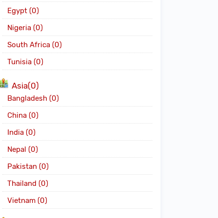
Egypt (0)
Nigeria (0)
South Africa (0)
Tunisia (0)
Asia(0)
Bangladesh (0)
China (0)
India (0)
Nepal (0)
Pakistan (0)
Thailand (0)
Vietnam (0)