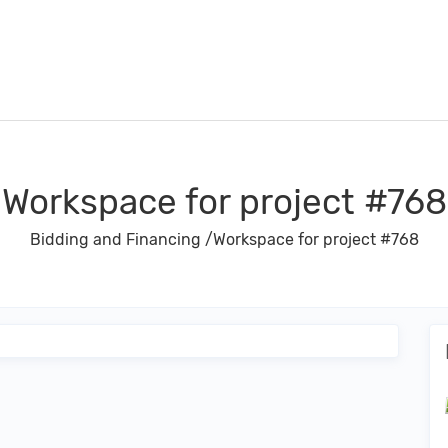
Workspace for project #768
Bidding and Financing
/
Workspace for project #768