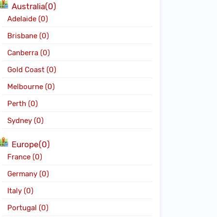
Australia(0)
Adelaide (0)
Brisbane (0)
Canberra (0)
Gold Coast (0)
Melbourne (0)
Perth (0)
Sydney (0)
Europe(0)
France (0)
Germany (0)
Italy (0)
Portugal (0)