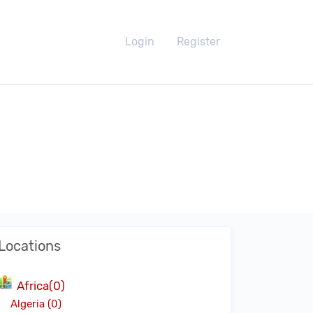
Login
Register
Locations
Africa(0)
Algeria (0)