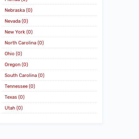
Nebraska (0)
Nevada (0)
New York (0)
North Carolina (0)
Ohio (0)
Oregon (0)
South Carolina (0)
Tennessee (0)
Texas (0)
Utah (0)